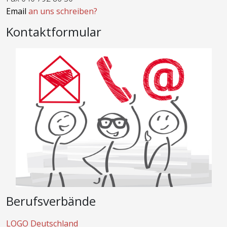
Email
an uns schreiben?
Kontaktformular
Berufsverbände
LOGO Deutschland