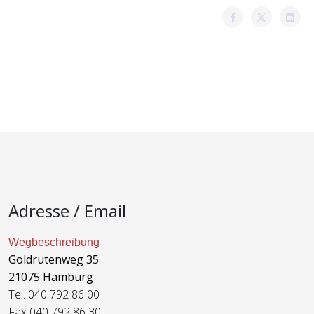
Adresse / Email
Wegbeschreibung
Goldrutenweg 35
21075 Hamburg
Tel. 040 792 86 00
Fax 040 792 86 30