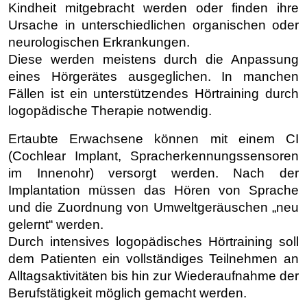
Kindheit mitgebracht werden oder finden ihre
Ursache in unterschiedlichen organischen oder
neurologischen Erkrankungen.
Diese werden meistens durch die Anpassung
eines Hörgerätes ausgeglichen. In manchen
Fällen ist ein unterstützendes Hörtraining durch
logopädische Therapie notwendig.
Ertaubte Erwachsene können mit einem CI
(Cochlear Implant, Spracherkennungssensoren
im Innenohr) versorgt werden. Nach der
Implantation müssen das Hören von Sprache
und die Zuordnung von Umweltgeräuschen „neu
gelernt“ werden.
Durch intensives logopädisches Hörtraining soll
dem Patienten ein vollständiges Teilnehmen an
Alltagsaktivitäten bis hin zur Wiederaufnahme der
Berufstätigkeit möglich gemacht werden.