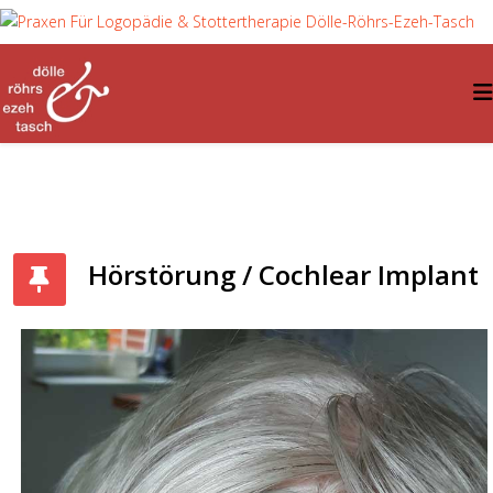
Hörstörung / Cochlear Implant