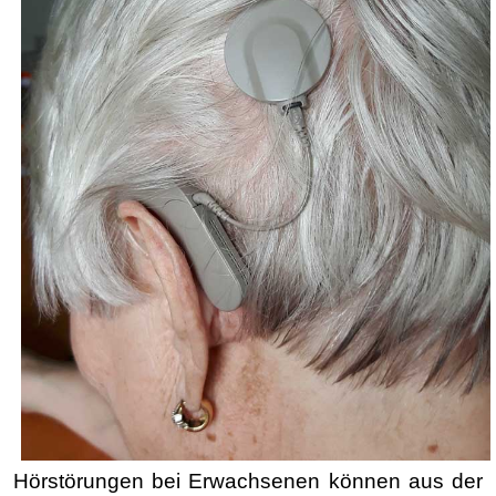
Hörstörungen bei Erwachsenen können aus der