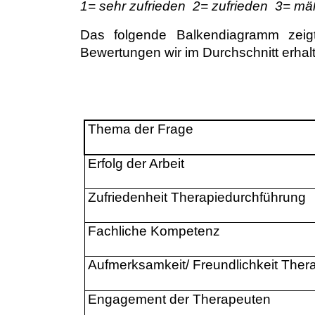
1= sehr zufrieden
2= zufrieden
3= mäß
Das folgende Balkendiagramm zeigt
Bewertungen wir im Durchschnitt erhal
Thema der Frage
Erfolg der Arbeit
Zufriedenheit Therapiedurchführung
Fachliche Kompetenz
Aufmerksamkeit/ Freundlichkeit Ther
Engagement der Therapeuten