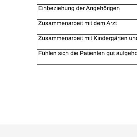
Einbeziehung der Angehörigen
Zusammenarbeit mit dem Arzt
Zusammenarbeit mit Kindergärten un
Fühlen sich die Patienten gut aufge