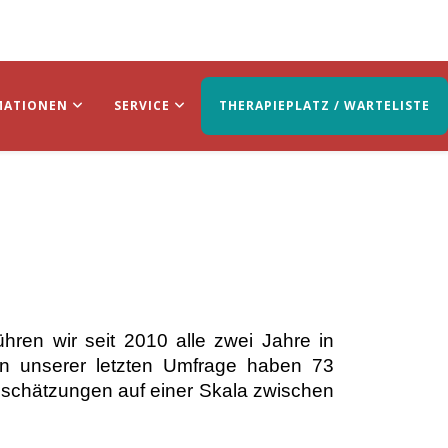
MATIONEN
SERVICE
THERAPIEPLATZ / WARTELISTE
hren wir seit 2010 alle zwei Jahre in
n unserer letzten Umfrage haben 73
nschätzungen auf einer Skala zwischen