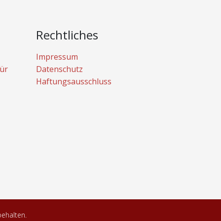
Rechtliches
Impressum
ür
Datenschutz
Haftungsausschluss
behalten.