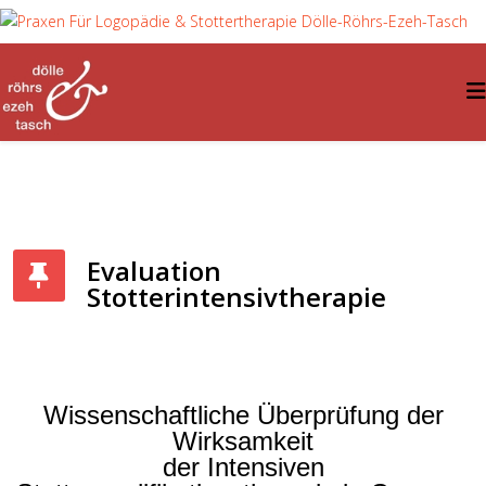
Evaluation
Stotterintensivtherapie
Wissenschaftliche Überprüfung der
Wirksamkeit
der Intensiven