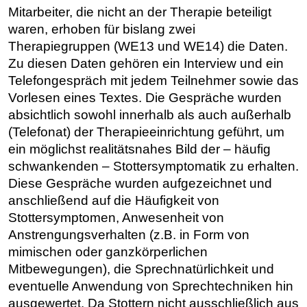
Mitarbeiter, die nicht an der Therapie beteiligt
waren, erhoben für bislang zwei
Therapiegruppen (WE13 und WE14) die Daten.
Zu diesen Daten gehören ein Interview und ein
Telefongespräch mit jedem Teilnehmer sowie das
Vorlesen eines Textes. Die Gespräche wurden
absichtlich sowohl innerhalb als auch außerhalb
(Telefonat) der Therapieeinrichtung geführt, um
ein möglichst realitätsnahes Bild der – häufig
schwankenden – Stottersymptomatik zu erhalten.
Diese Gespräche wurden aufgezeichnet und
anschließend auf die Häufigkeit von
Stottersymptomen, Anwesenheit von
Anstrengungsverhalten (z.B. in Form von
mimischen oder ganzkörperlichen
Mitbewegungen), die Sprechnatürlichkeit und
eventuelle Anwendung von Sprechtechniken hin
ausgewertet. Da Stottern nicht ausschließlich aus