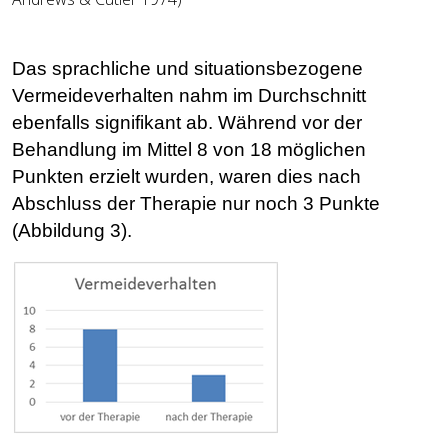
Das sprachliche und situationsbezogene
Vermeideverhalten nahm im Durchschnitt
ebenfalls signifikant ab. Während vor der
Behandlung im Mittel 8 von 18 möglichen
Punkten erzielt wurden, waren dies nach
Abschluss der Therapie nur noch 3 Punkte
(Abbildung 3).