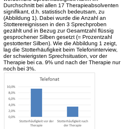
Durchschnitt bei allen 17 Therapieabsolventen
signifikant, d.h. statistisch bedeutsam, zu
(Abbildung 1). Dabei wurde die Anzahl an
Stotterereignissen in den 3 Sprechproben
gezählt und in Bezug zur Gesamtzahl flüssig
gesprochener Silben gesetzt (= Prozentzahl
gestotterter Silben). Wie die Abbildung 1 zeigt,
lag die Stotterhäufigkeit beim Telefoninterview,
der schwierigsten Sprechsituation, vor der
Therapie bei ca. 9% und nach der Therapie nur
noch bei 3%
.