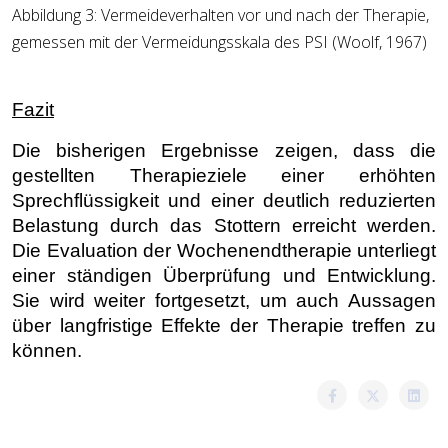
Abbildung
3: Vermeideverhalten vor und nach der Therapie,
gemessen mit der Vermeidungsskala des PSI (Woolf, 1967)
Fazit
Die bisherigen Ergebnisse zeigen, dass die
gestellten Therapieziele einer erhöhten
Sprechflüssigkeit und einer deutlich reduzierten
Belastung durch das Stottern erreicht werden.
Die Evaluation der Wochenendtherapie unterliegt
einer ständigen Überprüfung und Entwicklung.
Sie wird weiter fortgesetzt, um auch Aussagen
über langfristige Effekte der Therapie treffen zu
können.