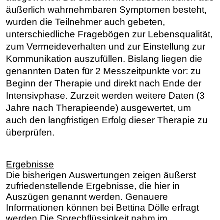
äußerlich wahrnehmbaren Symptomen besteht,
wurden die Teilnehmer auch gebeten,
unterschiedliche Fragebögen zur Lebensqualität,
zum Vermeideverhalten und zur Einstellung zur
Kommunikation auszufüllen.
Bislang liegen die
genannten Daten für 2 Messzeitpunkte vor: zu
Beginn der Therapie und direkt nach Ende der
Intensivphase. Zurzeit werden weitere Daten (3
Jahre nach Therapieende) ausgewertet, um
auch den langfristigen Erfolg dieser Therapie zu
überprüfen.
Ergebnisse
Die bisherigen Auswertungen zeigen äußerst
zufriedenstellende Ergebnisse, die hier in
Auszügen genannt werden. Genauere
Informationen können bei Bettina Dölle erfragt
werden.
Die Sprechflüssigkeit nahm im