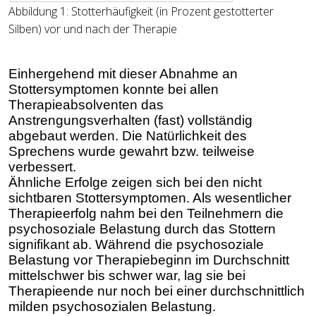
Abbildung
1
: Stotterhäufigkeit (in Prozent gestotterter
Silben) vor und nach der Therapie
Einhergehend mit dieser Abnahme an
Stottersymptomen konnte bei allen
Therapieabsolventen das
Anstrengungsverhalten (fast) vollständig
abgebaut werden. Die Natürlichkeit des
Sprechens wurde gewahrt bzw. teilweise
verbessert.
Ähnliche Erfolge zeigen sich bei den nicht
sichtbaren Stottersymptomen. Als wesentlicher
Therapieerfolg nahm bei den Teilnehmern die
psychosoziale Belastung durch das Stottern
signifikant ab. Während die psychosoziale
Belastung vor Therapiebeginn im Durchschnitt
mittelschwer bis schwer war, lag sie bei
Therapieende nur noch bei einer durchschnittlich
milden psychosozialen Belastung.