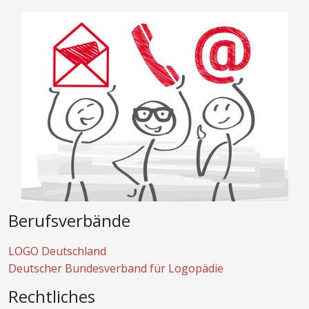
Berufsverbände
LOGO Deutschland
Deutscher Bundesverband für Logopädie
Rechtliches