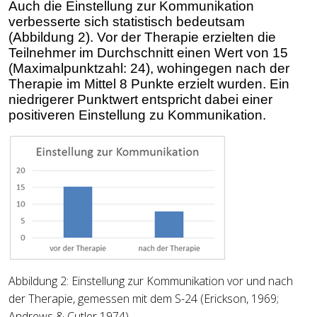
Auch die Einstellung zur Kommunikation
verbesserte sich statistisch bedeutsam
(Abbildung 2). Vor der Therapie erzielten die
Teilnehmer im Durchschnitt einen Wert von 15
(Maximalpunktzahl: 24), wohingegen nach der
Therapie im Mittel 8 Punkte erzielt wurden. Ein
niedrigerer Punktwert entspricht dabei einer
positiveren Einstellung zu Kommunikation.
Abbildung
2: Einstellung zur Kommunikation vor und nach
der Therapie, gemessen mit dem S-24 (Erickson, 1969;
Andrews & Cutler 1974)