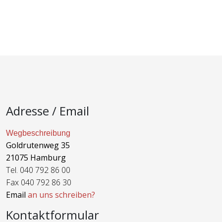
Adresse / Email
Wegbeschreibung
Goldrutenweg 35
21075 Hamburg
Tel. 040 792 86 00
Fax 040 792 86 30
Email
an uns schreiben?
Kontaktformular