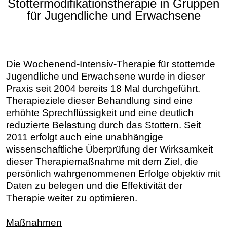
Stottermodifikationstherapie in Gruppen
für Jugendliche und Erwachsene
Die Wochenend-Intensiv-Therapie für stotternde
Jugendliche und Erwachsene wurde in dieser
Praxis seit 2004 bereits 18 Mal durchgeführt.
Therapieziele dieser Behandlung sind eine
erhöhte Sprechflüssigkeit und eine deutlich
reduzierte Belastung durch das Stottern. Seit
2011 erfolgt auch eine unabhängige
wissenschaftliche Überprüfung der Wirksamkeit
dieser Therapiemaßnahme mit dem Ziel, die
persönlich wahrgenommenen Erfolge objektiv mit
Daten zu belegen und die Effektivität der
Therapie weiter zu optimieren.
Maßnahmen