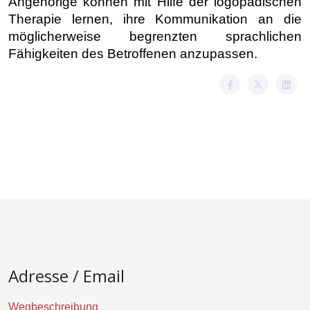
Angehörige können mit Hilfe der logopädischen
Therapie lernen, ihre Kommunikation an die
möglicherweise begrenzten sprachlichen
Fähigkeiten des Betroffenen anzupassen.
Adresse / Email
Wegbeschreibung