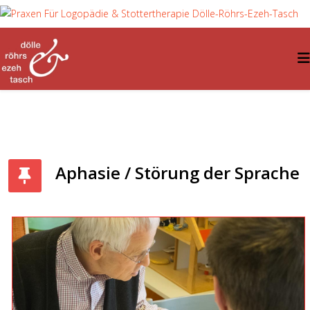
Aphasie / Störung der Sprache