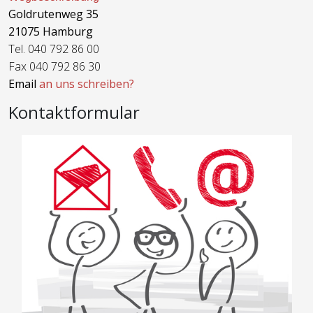
Goldrutenweg 35
21075 Hamburg
Tel. 040 792 86 00
Fax 040 792 86 30
Email
an uns schreiben?
Kontaktformular