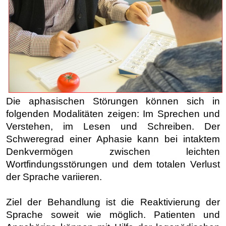
Die aphasischen Störungen können sich in
folgenden Modalitäten zeigen:
Im Sprechen und
Verstehen, im Lesen und Schreiben. Der
Schweregrad einer Aphasie kann bei intaktem
Denkvermögen zwischen leichten
Wortfindungsstörungen und dem totalen Verlust
der Sprache variieren.
Ziel der Behandlung ist die Reaktivierung der
Sprache soweit wie möglich. Patienten und