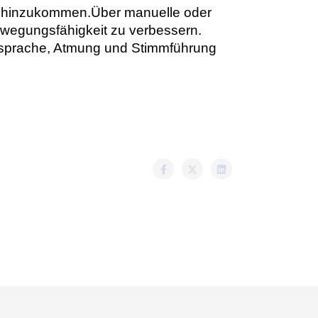
n hinzukommen.
Über manuelle oder
ewegungsfähigkeit zu verbessern.
sprache, Atmung und Stimmführung