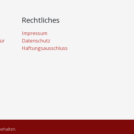
Rechtliches
Impressum
ür
Datenschutz
Haftungsausschluss
behalten.