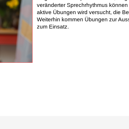
veränderter Sprechrhythmus könne
aktive Übungen wird versucht, die B
Weiterhin kommen Übungen zur Aus
zum Einsatz.