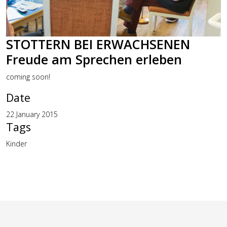
STOTTERN BEI ERWACHSENEN
Freude am Sprechen erleben
coming soon!
Date
22 January 2015
Tags
Kinder