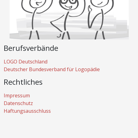
Berufsverbände
LOGO Deutschland
Deutscher Bundesverband für Logopädie
Rechtliches
Impressum
Datenschutz
Haftungsausschluss