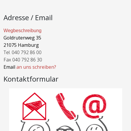
Adresse / Email
Wegbeschreibung
Goldrutenweg 35
21075 Hamburg
Tel. 040 792 86 00
Fax 040 792 86 30
Email
an uns schreiben?
Kontaktformular