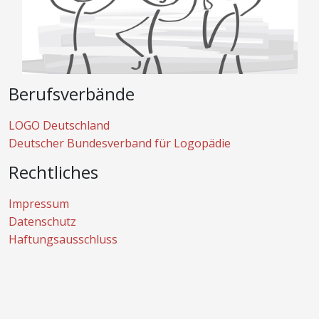
Berufsverbände
LOGO Deutschland
Deutscher Bundesverband für Logopädie
Rechtliches
Impressum
Datenschutz
Haftungsausschluss