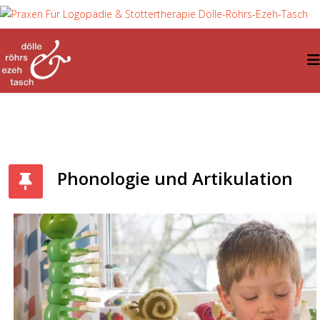
Phonologie und Artikulation