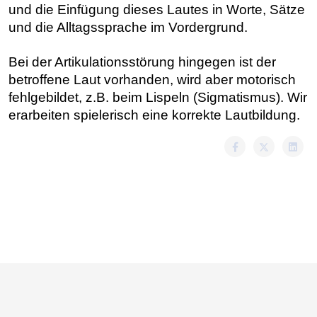
und die Einfügung dieses Lautes in Worte, Sätze
und die Alltagssprache im Vordergrund.
Bei der Artikulationsstörung hingegen ist der
betroffene Laut vorhanden, wird aber motorisch
fehlgebildet, z.B. beim Lispeln (Sigmatismus). Wir
erarbeiten spielerisch eine korrekte Lautbildung.