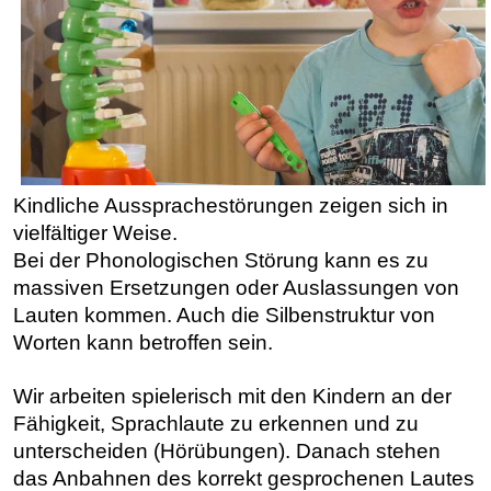
Kindliche Aussprachestörungen zeigen sich in
vielfältiger Weise.
Bei der Phonologischen Störung kann es zu
massiven Ersetzungen oder Auslassungen von
Lauten kommen. Auch die Silbenstruktur von
Worten kann betroffen sein.
Wir arbeiten spielerisch mit den Kindern an der
Fähigkeit, Sprachlaute zu erkennen und zu
unterscheiden (Hörübungen). Danach stehen
das Anbahnen des korrekt gesprochenen Lautes