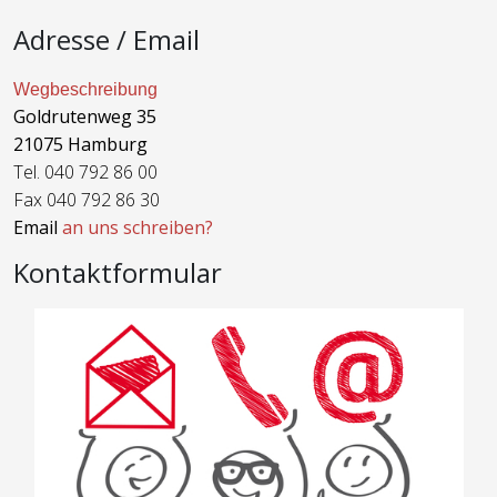
Adresse / Email
Wegbeschreibung
Goldrutenweg 35
21075 Hamburg
Tel. 040 792 86 00
Fax 040 792 86 30
Email
an uns schreiben?
Kontaktformular