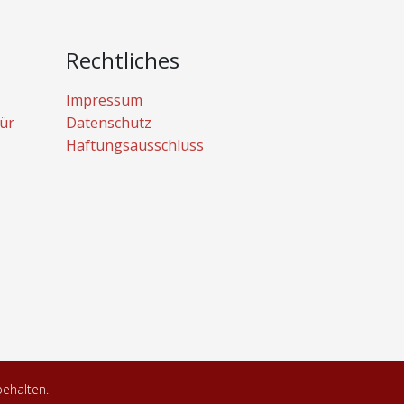
Rechtliches
Impressum
ür
Datenschutz
Haftungsausschluss
behalten.