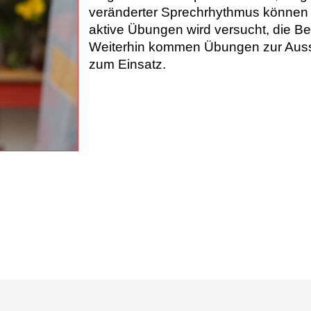
veränderter Sprechrhythmus könne
aktive Übungen wird versucht, die B
Weiterhin kommen Übungen zur Aus
zum Einsatz.