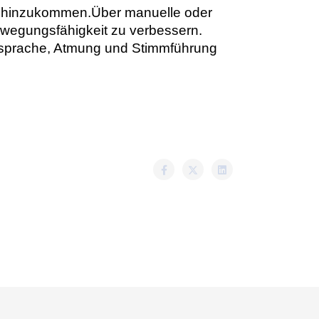
n hinzukommen.
Über manuelle oder
ewegungsfähigkeit zu verbessern.
sprache, Atmung und Stimmführung