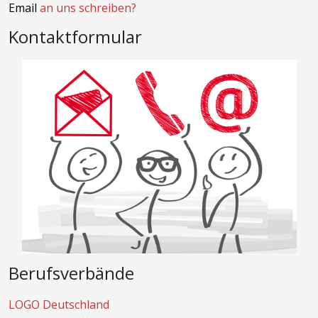
Email
an uns schreiben?
Kontaktformular
Berufsverbände
LOGO Deutschland