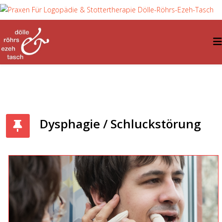
Dysphagie / Schluckstörung