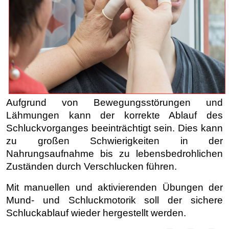
Aufgrund von Bewegungsstörungen und
Lähmungen kann der korrekte Ablauf des
Schluckvorganges beeinträchtigt sein. Dies kann
zu großen Schwierigkeiten in der
Nahrungsaufnahme bis zu lebensbedrohlichen
Zuständen durch Verschlucken führen.
Mit manuellen und aktivierenden Übungen der
Mund- und Schluckmotorik soll der sichere
Schluckablauf wieder hergestellt werden.