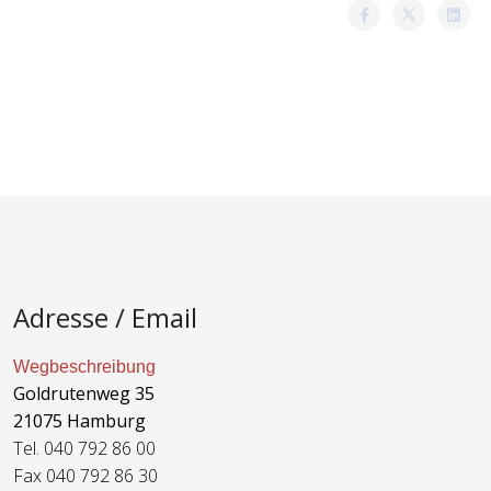
Adresse / Email
Wegbeschreibung
Goldrutenweg 35
21075 Hamburg
Tel. 040 792 86 00
Fax 040 792 86 30