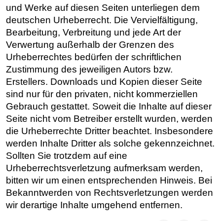
und Werke auf diesen Seiten unterliegen dem
deutschen Urheberrecht. Die Vervielfältigung,
Bearbeitung, Verbreitung und jede Art der
Verwertung außerhalb der Grenzen des
Urheberrechtes bedürfen der schriftlichen
Zustimmung des jeweiligen Autors bzw.
Erstellers. Downloads und Kopien dieser Seite
sind nur für den privaten, nicht kommerziellen
Gebrauch gestattet. Soweit die Inhalte auf dieser
Seite nicht vom Betreiber erstellt wurden, werden
die Urheberrechte Dritter beachtet. Insbesondere
werden Inhalte Dritter als solche gekennzeichnet.
Sollten Sie trotzdem auf eine
Urheberrechtsverletzung aufmerksam werden,
bitten wir um einen entsprechenden Hinweis. Bei
Bekanntwerden von Rechtsverletzungen werden
wir derartige Inhalte umgehend entfernen.