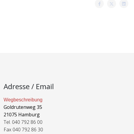
Adresse / Email
Wegbeschreibung
Goldrutenweg 35
21075 Hamburg
Tel. 040 792 86 00
Fax 040 792 86 30