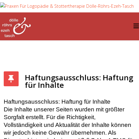
Haftungsausschluss: Haftung
für Inhalte
Haftungsausschluss: Haftung für Inhalte
Die Inhalte unserer Seiten wurden mit größter
Sorgfalt erstellt. Für die Richtigkeit,
Vollständigkeit und Aktualität der Inhalte können
wir jedoch keine Gewähr übernehmen. Als