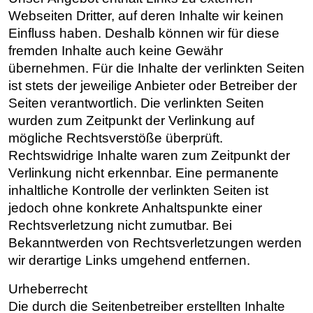
Webseiten Dritter, auf deren Inhalte wir keinen
Einfluss haben. Deshalb können wir für diese
fremden Inhalte auch keine Gewähr
übernehmen. Für die Inhalte der verlinkten Seiten
ist stets der jeweilige Anbieter oder Betreiber der
Seiten verantwortlich. Die verlinkten Seiten
wurden zum Zeitpunkt der Verlinkung auf
mögliche Rechtsverstöße überprüft.
Rechtswidrige Inhalte waren zum Zeitpunkt der
Verlinkung nicht erkennbar. Eine permanente
inhaltliche Kontrolle der verlinkten Seiten ist
jedoch ohne konkrete Anhaltspunkte einer
Rechtsverletzung nicht zumutbar. Bei
Bekanntwerden von Rechtsverletzungen werden
wir derartige Links umgehend entfernen.
Urheberrecht
Die durch die Seitenbetreiber erstellten Inhalte