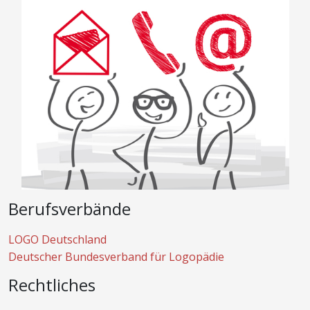
Berufsverbände
LOGO Deutschland
Deutscher Bundesverband für Logopädie
Rechtliches