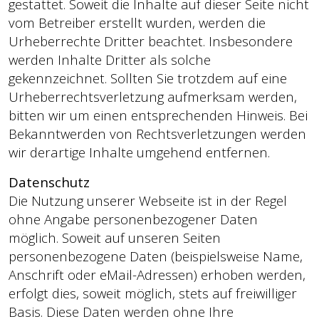
gestattet. Soweit die Inhalte auf dieser Seite nicht
vom Betreiber erstellt wurden, werden die
Urheberrechte Dritter beachtet. Insbesondere
werden Inhalte Dritter als solche
gekennzeichnet. Sollten Sie trotzdem auf eine
Urheberrechtsverletzung aufmerksam werden,
bitten wir um einen entsprechenden Hinweis. Bei
Bekanntwerden von Rechtsverletzungen werden
wir derartige Inhalte umgehend entfernen.
Datenschutz
Die Nutzung unserer Webseite ist in der Regel
ohne Angabe personenbezogener Daten
möglich. Soweit auf unseren Seiten
personenbezogene Daten (beispielsweise Name,
Anschrift oder eMail-Adressen) erhoben werden,
erfolgt dies, soweit möglich, stets auf freiwilliger
Basis. Diese Daten werden ohne Ihre