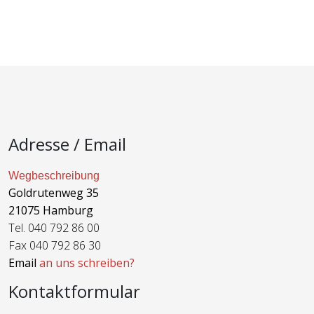
Adresse / Email
Wegbeschreibung
Goldrutenweg 35
21075 Hamburg
Tel. 040 792 86 00
Fax 040 792 86 30
Email
an uns schreiben?
Kontaktformular