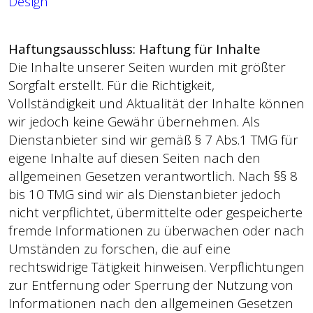
Design
Haftungsausschluss: Haftung für Inhalte
Die Inhalte unserer Seiten wurden mit größter
Sorgfalt erstellt. Für die Richtigkeit,
Vollständigkeit und Aktualität der Inhalte können
wir jedoch keine Gewähr übernehmen. Als
Dienstanbieter sind wir gemäß § 7 Abs.1 TMG für
eigene Inhalte auf diesen Seiten nach den
allgemeinen Gesetzen verantwortlich. Nach §§ 8
bis 10 TMG sind wir als Dienstanbieter jedoch
nicht verpflichtet, übermittelte oder gespeicherte
fremde Informationen zu überwachen oder nach
Umständen zu forschen, die auf eine
rechtswidrige Tätigkeit hinweisen. Verpflichtungen
zur Entfernung oder Sperrung der Nutzung von
Informationen nach den allgemeinen Gesetzen