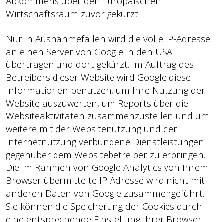
Abkommens über den Europäischen
Wirtschaftsraum zuvor gekürzt.
Nur in Ausnahmefällen wird die volle IP-Adresse
an einen Server von Google in den USA
übertragen und dort gekürzt. Im Auftrag des
Betreibers dieser Website wird Google diese
Informationen benutzen, um Ihre Nutzung der
Website auszuwerten, um Reports über die
Websiteaktivitäten zusammenzustellen und um
weitere mit der Websitenutzung und der
Internetnutzung verbundene Dienstleistungen
gegenüber dem Websitebetreiber zu erbringen.
Die im Rahmen von Google Analytics von Ihrem
Browser übermittelte IP-Adresse wird nicht mit
anderen Daten von Google zusammengeführt.
Sie können die Speicherung der Cookies durch
eine entsprechende Einstellung Ihrer Browser-