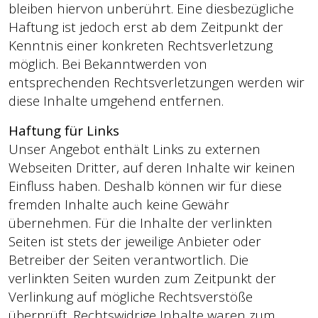
bleiben hiervon unberührt. Eine diesbezügliche
Haftung ist jedoch erst ab dem Zeitpunkt der
Kenntnis einer konkreten Rechtsverletzung
möglich. Bei Bekanntwerden von
entsprechenden Rechtsverletzungen werden wir
diese Inhalte umgehend entfernen.
Haftung für Links
Unser Angebot enthält Links zu externen
Webseiten Dritter, auf deren Inhalte wir keinen
Einfluss haben. Deshalb können wir für diese
fremden Inhalte auch keine Gewähr
übernehmen. Für die Inhalte der verlinkten
Seiten ist stets der jeweilige Anbieter oder
Betreiber der Seiten verantwortlich. Die
verlinkten Seiten wurden zum Zeitpunkt der
Verlinkung auf mögliche Rechtsverstöße
überprüft. Rechtswidrige Inhalte waren zum