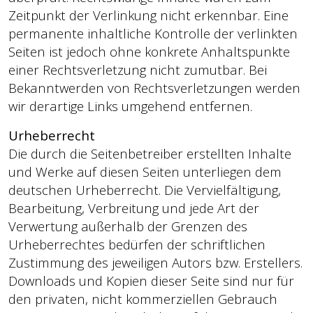
Zeitpunkt der Verlinkung nicht erkennbar. Eine
permanente inhaltliche Kontrolle der verlinkten
Seiten ist jedoch ohne konkrete Anhaltspunkte
einer Rechtsverletzung nicht zumutbar. Bei
Bekanntwerden von Rechtsverletzungen werden
wir derartige Links umgehend entfernen.
Urheberrecht
Die durch die Seitenbetreiber erstellten Inhalte
und Werke auf diesen Seiten unterliegen dem
deutschen Urheberrecht. Die Vervielfältigung,
Bearbeitung, Verbreitung und jede Art der
Verwertung außerhalb der Grenzen des
Urheberrechtes bedürfen der schriftlichen
Zustimmung des jeweiligen Autors bzw. Erstellers.
Downloads und Kopien dieser Seite sind nur für
den privaten, nicht kommerziellen Gebrauch