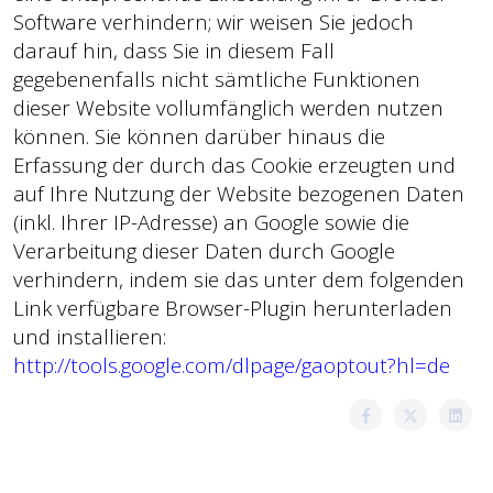
Software verhindern; wir weisen Sie jedoch
darauf hin, dass Sie in diesem Fall
gegebenenfalls nicht sämtliche Funktionen
dieser Website vollumfänglich werden nutzen
können. Sie können darüber hinaus die
Erfassung der durch das Cookie erzeugten und
auf Ihre Nutzung der Website bezogenen Daten
(inkl. Ihrer IP-Adresse) an Google sowie die
Verarbeitung dieser Daten durch Google
verhindern, indem sie das unter dem folgenden
Link verfügbare Browser-Plugin herunterladen
und installieren:
http://tools.google.com/dlpage/gaoptout?hl=de