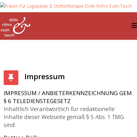
Impressum
IMPRESSUM / ANBIETERKENNZEICHNUNG GEM.
§ 6 TELEDIENSTEGESETZ
Inhaltlich Verantwortlich für redaktionelle
Inhalte dieser Webseite gemäß § 5 Abs. 1 TMG
sind: