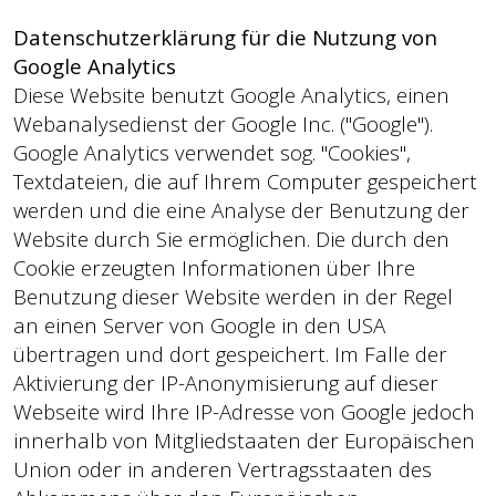
Datenschutzerklärung für die Nutzung von
Google Analytics
Diese Website benutzt Google Analytics, einen
Webanalysedienst der Google Inc. ("Google").
Google Analytics verwendet sog. "Cookies",
Textdateien, die auf Ihrem Computer gespeichert
werden und die eine Analyse der Benutzung der
Website durch Sie ermöglichen. Die durch den
Cookie erzeugten Informationen über Ihre
Benutzung dieser Website werden in der Regel
an einen Server von Google in den USA
übertragen und dort gespeichert. Im Falle der
Aktivierung der IP-Anonymisierung auf dieser
Webseite wird Ihre IP-Adresse von Google jedoch
innerhalb von Mitgliedstaaten der Europäischen
Union oder in anderen Vertragsstaaten des