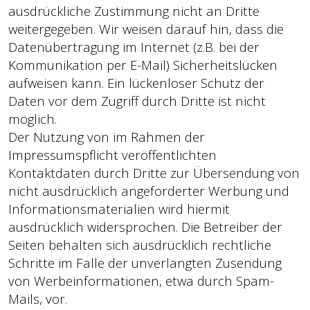
ausdrückliche Zustimmung nicht an Dritte
weitergegeben. Wir weisen darauf hin, dass die
Datenübertragung im Internet (z.B. bei der
Kommunikation per E-Mail) Sicherheitslücken
aufweisen kann. Ein lückenloser Schutz der
Daten vor dem Zugriff durch Dritte ist nicht
möglich.
Der Nutzung von im Rahmen der
Impressumspflicht veröffentlichten
Kontaktdaten durch Dritte zur Übersendung von
nicht ausdrücklich angeforderter Werbung und
Informationsmaterialien wird hiermit
ausdrücklich widersprochen. Die Betreiber der
Seiten behalten sich ausdrücklich rechtliche
Schritte im Falle der unverlangten Zusendung
von Werbeinformationen, etwa durch Spam-
Mails, vor.