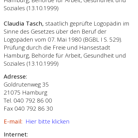
Soziales (13.10.1999)
Claudia Tasch,
staatlich geprüfte Logopädin im
Sinne des Gesetzes über den Beruf der
Logopäden vom 07. Mai 1980 (BGBL I S. 529).
Prüfung durch die Freie und Hansestadt
Hamburg, Behörde für Arbeit, Gesundheit und
Soziales (13.10.1999)
Adresse:
Goldrutenweg 35
21075 Hamburg
Tel. 040 792 86 00
Fax 040 792 86 30
E-mail:
Hier bitte klicken
Internet: