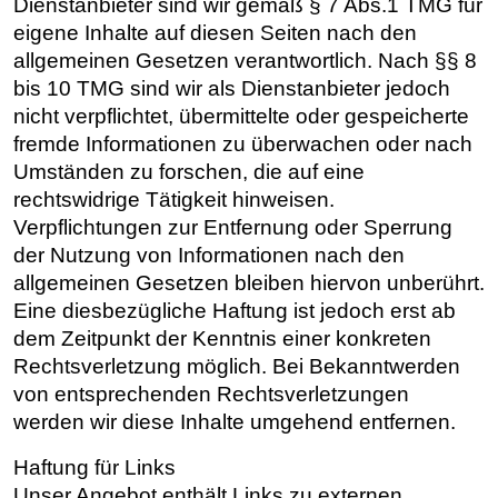
Dienstanbieter sind wir gemäß § 7 Abs.1 TMG für
eigene Inhalte auf diesen Seiten nach den
allgemeinen Gesetzen verantwortlich. Nach §§ 8
bis 10 TMG sind wir als Dienstanbieter jedoch
nicht verpflichtet, übermittelte oder gespeicherte
fremde Informationen zu überwachen oder nach
Umständen zu forschen, die auf eine
rechtswidrige Tätigkeit hinweisen.
Verpflichtungen zur Entfernung oder Sperrung
der Nutzung von Informationen nach den
allgemeinen Gesetzen bleiben hiervon unberührt.
Eine diesbezügliche Haftung ist jedoch erst ab
dem Zeitpunkt der Kenntnis einer konkreten
Rechtsverletzung möglich. Bei Bekanntwerden
von entsprechenden Rechtsverletzungen
werden wir diese Inhalte umgehend entfernen.
Haftung für Links
Unser Angebot enthält Links zu externen