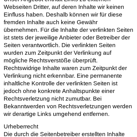
Webseiten Dritter, auf deren Inhalte wir keinen
Einfluss haben. Deshalb können wir für diese
fremden Inhalte auch keine Gewähr
übernehmen. Für die Inhalte der verlinkten Seiten
ist stets der jeweilige Anbieter oder Betreiber der
Seiten verantwortlich. Die verlinkten Seiten
wurden zum Zeitpunkt der Verlinkung auf
mögliche Rechtsverstöße überprüft.
Rechtswidrige Inhalte waren zum Zeitpunkt der
Verlinkung nicht erkennbar. Eine permanente
inhaltliche Kontrolle der verlinkten Seiten ist
jedoch ohne konkrete Anhaltspunkte einer
Rechtsverletzung nicht zumutbar. Bei
Bekanntwerden von Rechtsverletzungen werden
wir derartige Links umgehend entfernen.
Urheberrecht
Die durch die Seitenbetreiber erstellten Inhalte