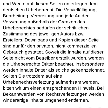
und Werke auf diesen Seiten unterliegen dem
deutschen Urheberrecht. Die Vervielfältigung,
Bearbeitung, Verbreitung und jede Art der
Verwertung außerhalb der Grenzen des
Urheberrechtes bedürfen der schriftlichen
Zustimmung des jeweiligen Autors bzw.
Erstellers. Downloads und Kopien dieser Seite
sind nur für den privaten, nicht kommerziellen
Gebrauch gestattet. Soweit die Inhalte auf dieser
Seite nicht vom Betreiber erstellt wurden, werden
die Urheberrechte Dritter beachtet. Insbesondere
werden Inhalte Dritter als solche gekennzeichnet.
Sollten Sie trotzdem auf eine
Urheberrechtsverletzung aufmerksam werden,
bitten wir um einen entsprechenden Hinweis. Bei
Bekanntwerden von Rechtsverletzungen werden
wir derartige Inhalte umgehend entfernen.