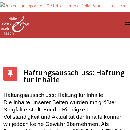
Haftungsausschluss: Haftung
für Inhalte
Haftungsausschluss: Haftung für Inhalte
Die Inhalte unserer Seiten wurden mit größter
Sorgfalt erstellt. Für die Richtigkeit,
Vollständigkeit und Aktualität der Inhalte können
wir jedoch keine Gewähr übernehmen. Als