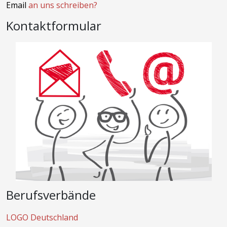
Email
an uns schreiben?
Kontaktformular
Berufsverbände
LOGO Deutschland